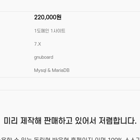
220,000원
1도메인 1사이트
7.X
gnuboard
Mysql & MariaDB
미리 제작해 판매하고 있어서 저렴합니다.