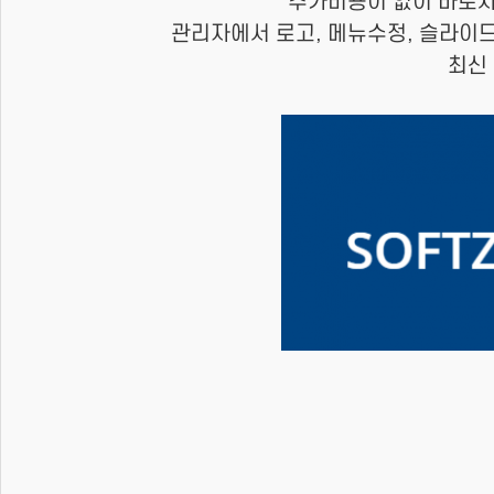
추가비용이 없이 바로사
관리자에서 로고, 메뉴수정, 슬라이드
최신