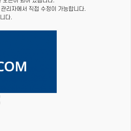
 오픈이 되어 있습니다.
을 관리자에서 직접 수정이 가능합니다.
니다.