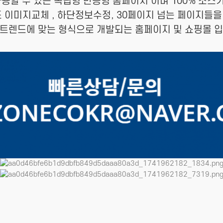
용할 수 있는 독립형 반응형 홈페이지 이며 100% 소스가
 이미지교체 , 하단정보수정, 30페이지 넘는 페이지들
 트렌드에 맞는 형식으로 개발되는 홈페이지 및 쇼핑몰 입