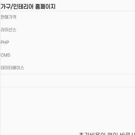
가구/인테리어 홈페이지
판매가격
라이선스
PHP
CMS
데이터베이스