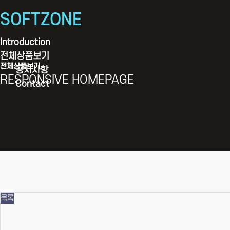
SOFTZONE
Introduction
전체상품보기
전체상품보기
공지사항
RESPONSIVE HOMEPAGE
Contact
목록